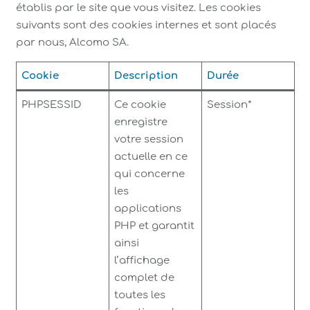
établis par le site que vous visitez. Les cookies
suivants sont des cookies internes et sont placés
par nous, Alcomo SA.
Cookie
Description
Durée
PHPSESSID
Ce cookie
Session*
enregistre
votre session
actuelle en ce
qui concerne
les
applications
PHP et garantit
ainsi
l’affichage
complet de
toutes les