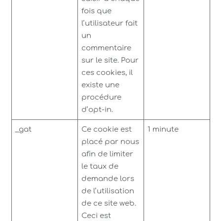
fois que
l’utilisateur fait
un
commentaire
sur le site. Pour
ces cookies, il
existe une
procédure
d’opt-in.
_gat
Ce cookie est
1 minute
placé par nous
afin de limiter
le taux de
demande lors
de l’utilisation
de ce site web.
Ceci est