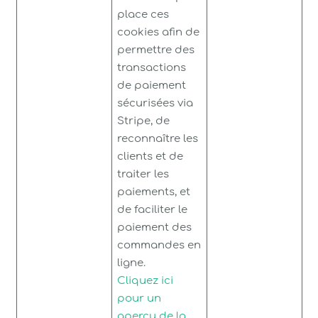
place ces
cookies afin de
permettre des
transactions
de paiement
sécurisées via
Stripe, de
reconnaître les
clients et de
traiter les
paiements, et
de faciliter le
paiement des
commandes en
ligne.
Cliquez ici
pour un
aperçu de la