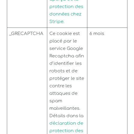
protection des
données chez
Stripe.
_GRECAPTCHA
Ce cookie est
6 mois
placé par le
service Google
Recaptcha afin
d’identifier les
robots et de
protéger le site
contre les
attaques de
spam
malveillantes.
Détails dans la
déclaration de
protection des