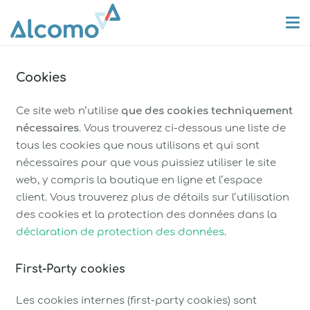
Cookies
Ce site web n’utilise
que des cookies techniquement
nécessaires
. Vous trouverez ci-dessous une liste de
tous les cookies que nous utilisons et qui sont
nécessaires pour que vous puissiez utiliser le site
web, y compris la boutique en ligne et l’espace
client. Vous trouverez plus de détails sur l’utilisation
des cookies et la protection des données dans la
déclaration de protection des données
.
First-Party cookies
Les cookies internes (first-party cookies) sont