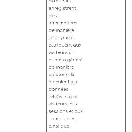
du site. Ils
enregistrent
des
informations
de manière
anonyme et
attribuent aux
visiteurs un
numéro généré
de manière
aléatoire. Ils
calculent les
données
relatives aux
visiteurs, aux
sessions et aux
campagnes,
ainsi que