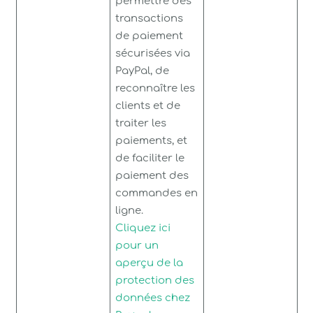
permettre des
transactions
de paiement
sécurisées via
PayPal, de
reconnaître les
clients et de
traiter les
paiements, et
de faciliter le
paiement des
commandes en
ligne.
Cliquez ici
pour un
aperçu de la
protection des
données chez