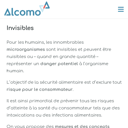
Invisibles
Pour les humains, les innombrables
microorganismes
sont invisibles et peuvent être
nuisibles ou – quand en grande quantité –
représenter un
danger potentiel
à l’organisme
humain.
L’objectif de la sécurité alimentaire est d’exclure tout
risque pour le consommateur
.
Il est ainsi primordial de prévenir tous les risques
d’atteinte à la santé du consommateur tels que des
intoxications ou des infections alimentaires.
On vous propose des
mesures et des concepts