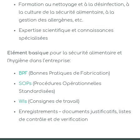
Formation au nettoyage et à la désinfection, à
la culture de la sécurité alimentaire, à la
gestion des allergènes, etc.
Expertise scientifique et connaissances
spécialisées
Elément basique
pour la sécurité alimentaire et
l’hygiène dans l’entreprise:
BPF
(Bonnes Pratiques de Fabrication)
SOPs
(Procédures Opérationnelles
Standardisées)
WIs
(Consignes de travail)
Enregistrements – documents justificatifs, listes
de contrôle et de verification