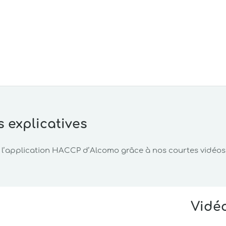
 explicatives
l’application HACCP d’Alcomo grâce à nos courtes vidéos ex
Vidéo