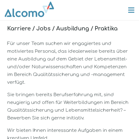
Karriere / Jobs / Ausbildung / Praktika
Für unser Team suchen wir engagiertes und
motiviertes Personal, das idealerweise bereits über
eine Ausbildung auf dem Gebiet der Lebensmittel-
und/oder Naturwissenschaften und Kompetenzen
im Bereich Qualitätssicherung und -management
verfügt.
Sie bringen bereits Berufserfahrung mit, sind
neugierig und offen für Weiterbildungen im Bereich
Qualitätssicherung und Lebensmittelsicherheit? –
Bewerben Sie sich gerne initiativ.
Wir bieten Ihnen interessante Aufgaben in einem
kreativen Umfeld.