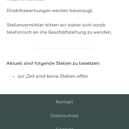
Direktbewerbungen werden bevorzugt.
Stellenvermittler bitten wir daher sich vorab
telefonisch an die Geschäftsleitung zu wenden.
Aktuell sind folgende Stellen zu besetzen:
zur Zeit sind keine Stellen offen
Kontakt
Datenschutz