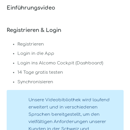
Einführungsvideo
Registrieren & Login
Registrieren
Login in die App
Login ins Alcomo Cockpit (Dashboard)
14 Tage gratis testen
Synchronisieren
Unsere Videobibliothek wird laufend
erweitert und in verschiedenen
Sprachen bereitgestellt, um den
vielfältigen Anforderungen unserer
Kunden in der Schweiz und