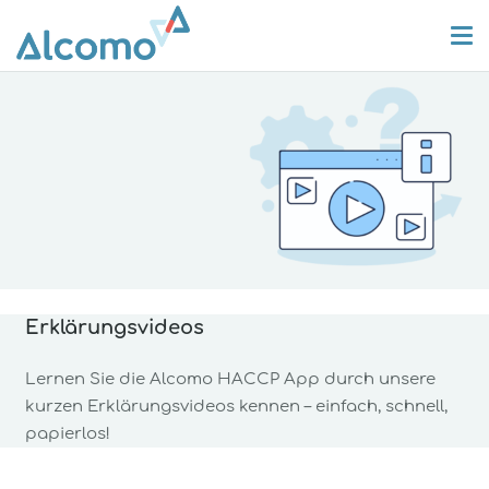
Erklärungsvideos
Lernen Sie die Alcomo HACCP App durch unsere
kurzen Erklärungsvideos kennen – einfach, schnell,
papierlos!