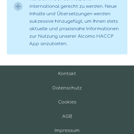
international gerecht zu werden. Neue
Inhalte und Übersetzungen werden
sukzessive hinzugefügt, um Ihnen stets
aktuelle und praxisnahe Informationen
zur Nutzung unserer Alcomo HACCP
App anzubieten.
Kontakt
Datenschutz
Cookies
AGB
Impressum