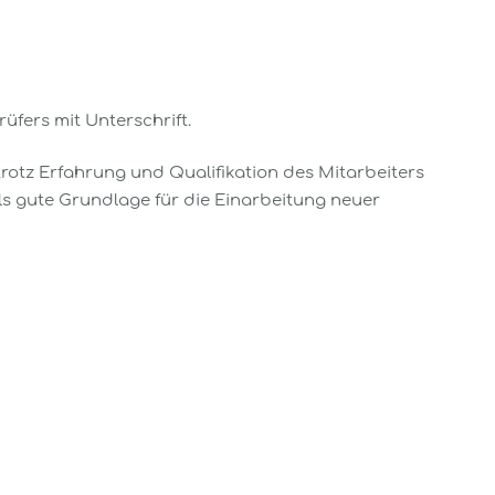
fers mit Unterschrift.
rotz Erfahrung und Qualifikation des Mitarbeiters
ls gute Grundlage für die Einarbeitung neuer