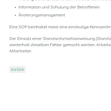
Information und Schulung der Betroffenen
Änderungsmanagement
Eine SOP beinhaltet meist eine eindeutige Kennzeich
Der Einsatz einer Standardarbeitsanweisung (Standard
wiederholt dieselben Fehler gemacht werden. Arbei
Mitarbeiter.
zurück