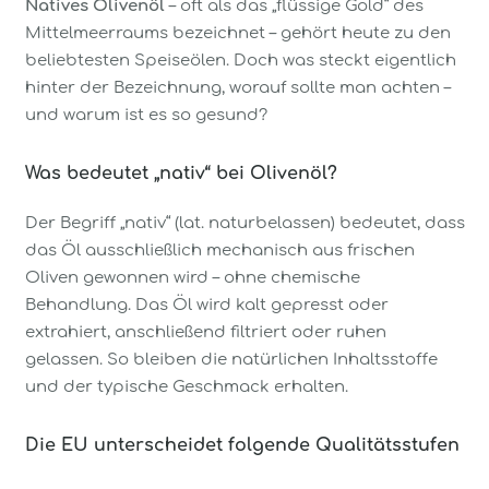
Natives Olivenöl
– oft als das „flüssige Gold“ des
Mittelmeerraums bezeichnet – gehört heute zu den
beliebtesten Speiseölen. Doch was steckt eigentlich
hinter der Bezeichnung, worauf sollte man achten –
und warum ist es so gesund?
Was bedeutet „nativ“ bei Olivenöl?
Der Begriff „nativ“ (lat. naturbelassen) bedeutet, dass
das Öl ausschließlich mechanisch aus frischen
Oliven gewonnen wird – ohne chemische
Behandlung. Das Öl wird kalt gepresst oder
extrahiert, anschließend filtriert oder ruhen
gelassen. So bleiben die natürlichen Inhaltsstoffe
und der typische Geschmack erhalten.
Die EU unterscheidet folgende Qualitätsstufen