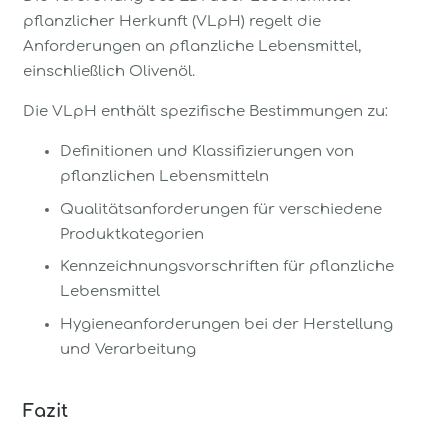
pflanzlicher Herkunft (VLpH) regelt die
Anforderungen an pflanzliche Lebensmittel,
einschließlich Olivenöl.
Die VLpH enthält spezifische Bestimmungen zu:
Definitionen und Klassifizierungen von
pflanzlichen Lebensmitteln
Qualitätsanforderungen für verschiedene
Produktkategorien
Kennzeichnungsvorschriften für pflanzliche
Lebensmittel
Hygieneanforderungen bei der Herstellung
und Verarbeitung
Fazit