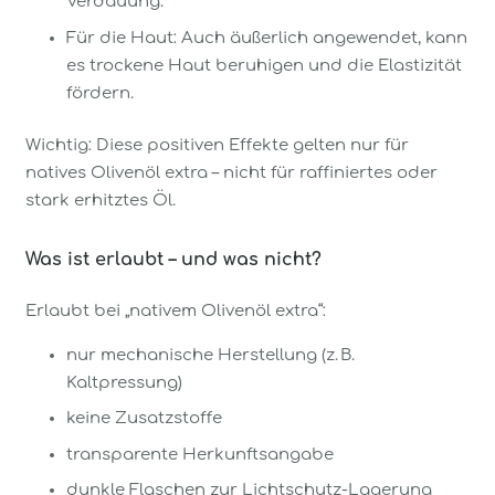
Verdauung.
Für die Haut: Auch äußerlich angewendet, kann
es trockene Haut beruhigen und die Elastizität
fördern.
Wichtig: Diese positiven Effekte gelten nur für
natives Olivenöl extra – nicht für raffiniertes oder
stark erhitztes Öl.
Was ist erlaubt – und was nicht?
Erlaubt bei „nativem Olivenöl extra“:
nur mechanische Herstellung (z. B.
Kaltpressung)
keine Zusatzstoffe
transparente Herkunftsangabe
dunkle Flaschen zur Lichtschutz-Lagerung