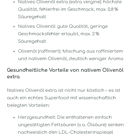
Natives Olivenöl extra (extra vergine): höchste
Qualität, fehlerfrei im Geschmack, max. 0,8 %
Säuregehalt
Natives Olivenöl: gute Qualität, geringe
Geschmacksfehler erlaubt, max. 2 %
Säuregehalt
Olivenöl (raffiniert): Mischung aus raffiniertem
und nativem Olivenöl, deutlich weniger Aroma
Gesundheitliche Vorteile von nativem Olivenöl
extra
Natives Olivenöl extra ist nicht nur köstlich – es ist
auch ein echtes Superfood mit wissenschaftlich
belegten Vorteilen:
Herzgesundheit: Die enthaltenen einfach
ungesättigten Fettsäuren (v. a. Ölsäure) senken
nachweislich den LDL-Cholesterinspiegel