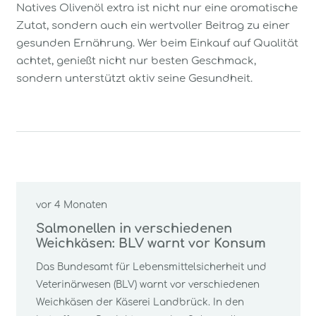
Natives Olivenöl extra ist nicht nur eine aromatische
Zutat, sondern auch ein wertvoller Beitrag zu einer
gesunden Ernährung. Wer beim Einkauf auf Qualität
achtet, genießt nicht nur besten Geschmack,
sondern unterstützt aktiv seine Gesundheit.
vor 4 Monaten
Salmonellen in verschiedenen
Weichkäsen: BLV warnt vor Konsum
Das Bundesamt für Lebensmittelsicherheit und
Veterinärwesen (BLV) warnt vor verschiedenen
Weichkäsen der Käserei Landbrück. In den