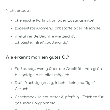
Nicht erlaubt:
chemische Raffination oder Lösungsmittel
zugesetzte Aromen, Farbstoffe oder Mischöle
irreführende Begriffe wie „leicht“,
„cholesterinfrei“, „butterartig“
Wie erkennt man ein gutes Öl?
Farbe: sagt wenig über die Qualität – von grün
bis goldgelb ist alles möglich
Duft: fruchtig, grasig, frisch – kein „muffiger“
Geruch
Geschmack: leicht bitter & pfeffrig – Zeichen für
gesunde Polyphenole