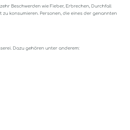
ehr Beschwerden wie Fieber, Erbrechen, Durchfall
 zu konsumieren. Personen, die eines der genannten
serei. Dazu gehören unter anderem: