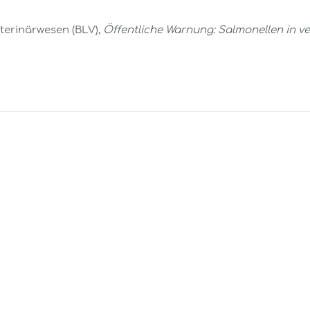
terinärwesen (BLV),
Öffentliche Warnung: Salmonellen in 