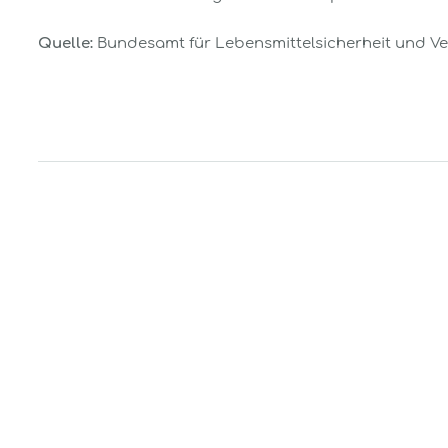
Quelle:
Bundesamt für Lebensmittelsicherheit und Ve