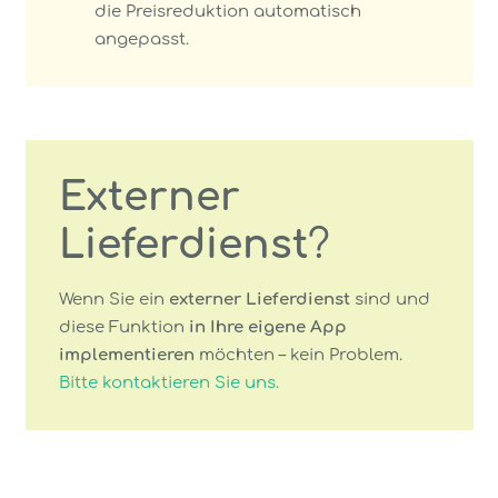
die Preisreduktion automatisch
angepasst.
Externer
Lieferdienst
?
Wenn Sie ein
externer Lieferdienst
sind und
diese Funktion
in Ihre eigene App
implementieren
möchten – kein Problem.
Bitte kontaktieren Sie uns.