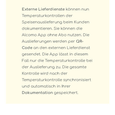
Externe Lieferdienste
können nun
Temperaturkontrollen der
Speisenauslieferung beim Kunden
dokumentieren. Sie können die
Alcomo App ohne Abo nutzen. Die
Auslieferungen werden per
QR-
Code
an den externen Lieferdienst
gesendet. Die App lässt in diesem
Fall nur die Temperaturkontrolle bei
der Auslieferung zu. Die gesamte
Kontrolle wird nach der
Temperaturkontrolle synchronisiert
und automatisch in Ihrer
Dokumentation
gespeichert.