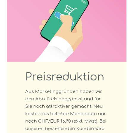
Preisreduktion
Aus Marketinggründen haben wir
den Abo-Preis angepasst und für
Sie noch attraktiver gemacht. Neu
kostet das beliebte Monatsabo nur
noch CHF/EUR 16.90 (exkl. Mwst). Bei
unseren bestehenden Kunden wird