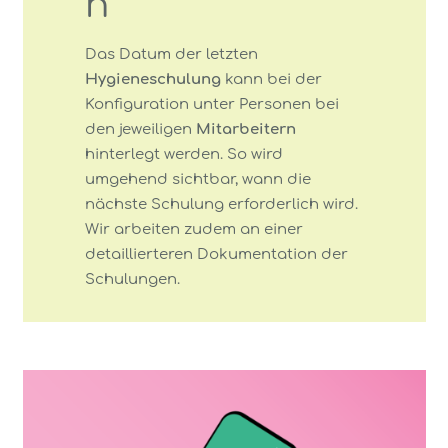
n
Das Datum der letzten
Hygieneschulung
kann bei der
Konfiguration unter Personen bei
den jeweiligen
Mitarbeitern
hinterlegt werden. So wird
umgehend sichtbar, wann die
nächste Schulung erforderlich wird.
Wir arbeiten zudem an einer
detaillierteren Dokumentation der
Schulungen.