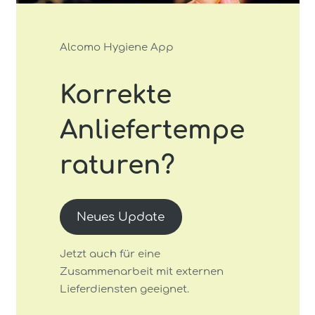
Alcomo Hygiene App
Korrekte
Anliefertempe
raturen?
Neues Update
Jetzt auch für eine
Zusammenarbeit mit externen
Lieferdiensten geeignet.