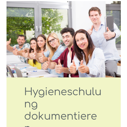
Hygieneschulu
ng
dokumentiere