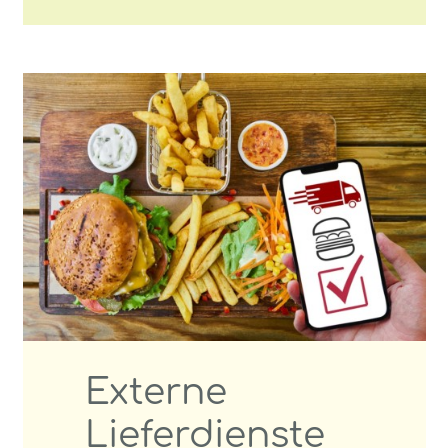
Externe
Lieferdienste