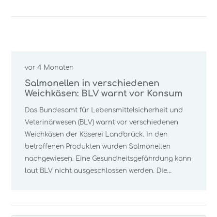
vor 4 Monaten
Salmonellen in verschiedenen
Weichkäsen: BLV warnt vor Konsum
Das Bundesamt für Lebensmittelsicherheit und
Veterinärwesen (BLV) warnt vor verschiedenen
Weichkäsen der Käserei Landbrück. In den
betroffenen Produkten wurden Salmonellen
nachgewiesen. Eine Gesundheitsgefährdung kann
laut BLV nicht ausgeschlossen werden. Die…